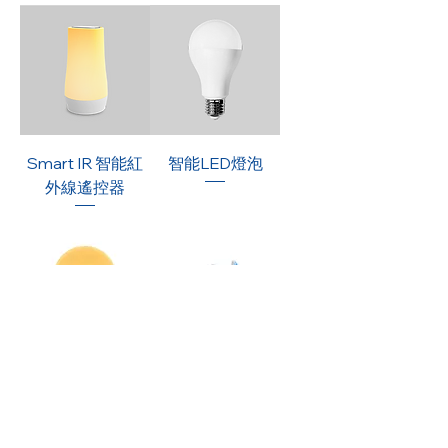
Smart IR 智能紅
智能LED燈泡
外線遙控器
智能LED燈球
智能LED燈條