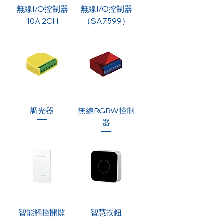
無線I/O控制器
無線I/O控制器
10A 2CH
（SA7599）
調光器
無線RGBW控制
器
智能觸控開關
智慧按鈕