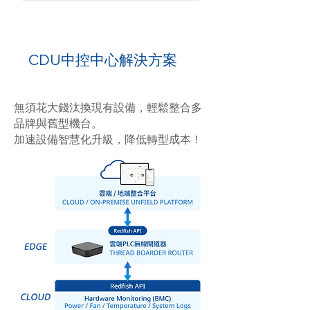
CDU中控中心解決方案
無須花大錢汰換現有設備，輕鬆整合多
品牌與舊型機台。
加速設備智慧化升級，降低轉型成本！