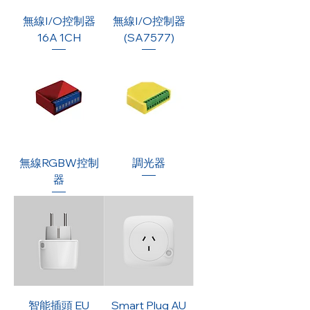
無線I/O控制器
無線I/O控制器
16A 1CH
(SA7577)
無線RGBW控制
調光器
器
智能插頭 EU
Smart Plug AU