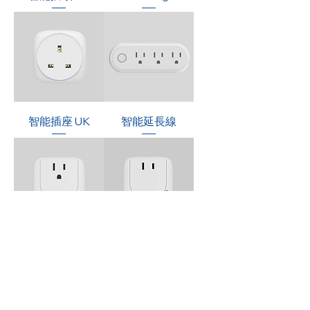
智能插座 UK
智能延長線
智慧插座 US
智能插頭(TW/JP)