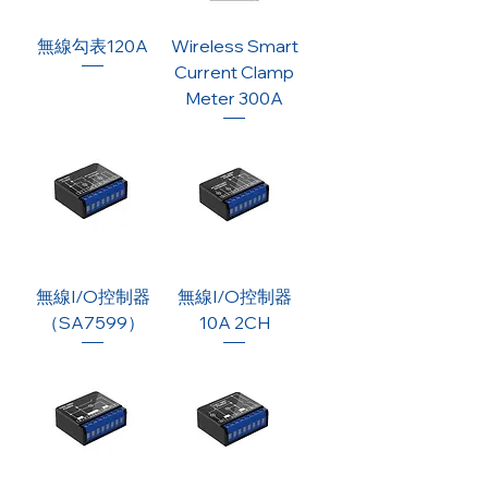
無線勾表120A
Wireless Smart
Current Clamp
Meter 300A
無線I/O控制器
無線I/O控制器
（SA7599）
10A 2CH