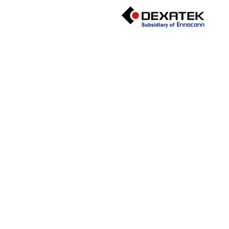
關於樺緯物聯
設計製造服務