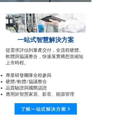
一站式智慧解決方案
​從需求評估到量產交付，全流程硬體、
軟體與協議整合，快速落實構想並縮短
上市時程。
專業研發團隊全程參與
硬體/軟體/協議整合
品質驗證與國際認證
應用於智慧家居、影音、能源管理
了解一站式解決方案