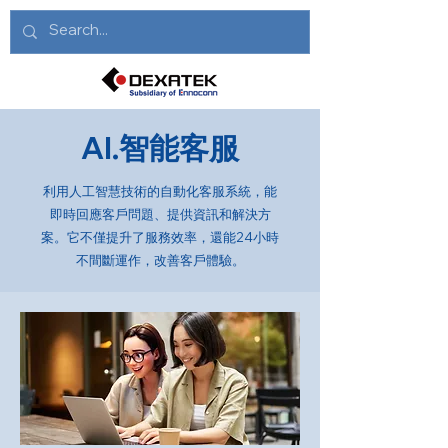
AI.智能客服
利用人工智慧技術的自動化客服系統，能
即時回應客戶問題、提供資訊和解決方
案。它不僅提升了服務效率，還能24小時
不間斷運作，改善客戶體驗。