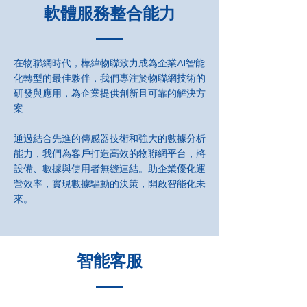
軟體服務整合能力
在物聯網時代，樺緯物聯致力成為企業AI智能
化轉型的最佳夥伴，我們專注於物聯網技術的
研發與應用，為企業提供創新且可靠的解決方
案
通過結合先進的傳感器技術和強大的數據分析
能力，我們為客戶打造高效的物聯網平台，將
設備、數據與使用者無縫連結。助企業優化運
營效率，實現數據驅動的決策，開啟智能化未
來。
智能客服