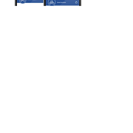
聯繫試用
軟體服務項目