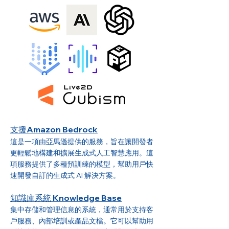
支援Amazon Bedrock
這是一項由亞馬遜提供的服務，旨在讓開發者
更輕鬆地構建和擴展生成式人工智慧應用。這
項服務提供了多種預訓練的模型，幫助用戶快
速開發自訂的生成式 AI 解決方案。
知識庫系統 Knowledge Base
集中存儲和管理信息的系統，通常用於支持客
戶服務、內部培訓或產品文檔。它可以幫助用